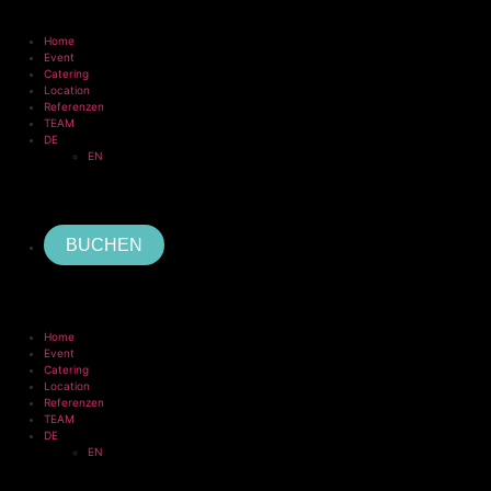
Home
Event
Catering
Location
Referenzen
TEAM
DE
EN
BUCHEN
Home
Event
Catering
Location
Referenzen
TEAM
DE
EN